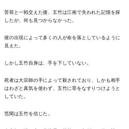
苦荷と一戦交えた後、五竹は江南で失われた記憶を探
したが、何も見つからなかった。
彼の出現によって多くの人が命を落としているように
見えた。
しかし五竹自身は、手を下していない。
死者は大宗師の手によって殺されており、しかも相手
はわざと真気を使わず、五竹に罪をなすりつけようと
していた。
范閑は五竹を信じた。