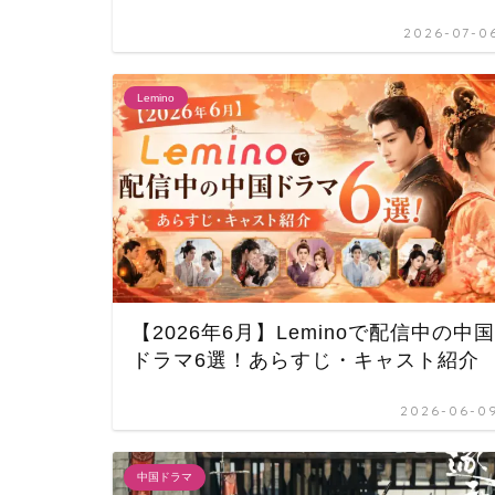
2026-07-0
Lemino
【2026年6月】Leminoで配信中の中国
ドラマ6選！あらすじ・キャスト紹介
2026-06-0
中国ドラマ