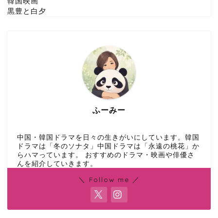
韓国映画
黒豊と白夕
ふーみー
中国・韓国ドラマを日々の生きがいにしています。韓国
ドラマは「冬のソナタ」中国ドラマは「永遠の桃花」か
らハマっています。 おすすめのドラマ・映画や俳優さ
んを紹介していきます。
＼ Follow me ／