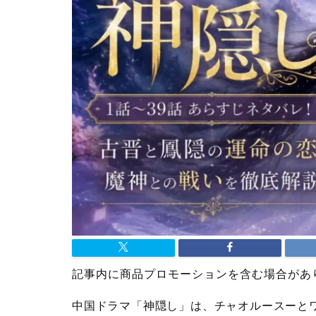
記事内に商品プロモーションを含む場合があ
中国ドラマ「神隠し」は、チャオルースーと