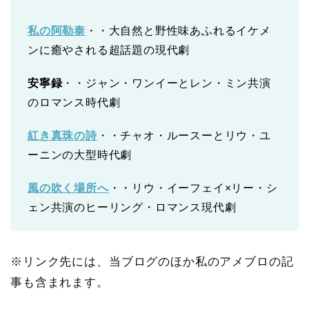
私の阿勒泰
・・大自然と野性味あふれるイケメ
ンに癒やされる超話題の現代劇
安寧録
・・ジャン・ワンイーとレン・ミン共演
のロマンス時代劇
紅き真珠の詩
・・チャオ・ルースーとリウ・ユ
ーニンの大型時代劇
風の吹く場所へ
・・リウ・イーフェイ×リー・シ
ェン共演のヒーリング・ロマンス現代劇
※リンク先には、当ブログのほか私のアメブロの記
事も含まれます。