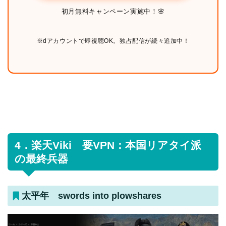
初月無料キャンペーン実施中！🌸
※dアカウントで即視聴OK。独占配信が続々追加中！
4．楽天Viki 要VPN：本国リアタイ派
の最終兵器
太平年 swords into plowshares