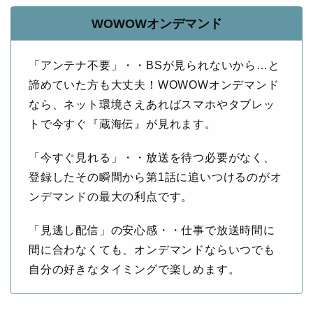
WOWOWオンデマンド
「アンテナ不要」・・BSが見られないから…と
諦めていた方も大丈夫！WOWOWオンデマンド
なら、ネット環境さえあればスマホやタブレッ
トで今すぐ『蔵海伝』が見れます。
「今すぐ見れる」・・放送を待つ必要がなく、
登録したその瞬間から第1話に追いつけるのがオ
ンデマンドの最大の利点です。
「見逃し配信」の安心感・・仕事で放送時間に
間に合わなくても、オンデマンドならいつでも
自分の好きなタイミングで楽しめます。