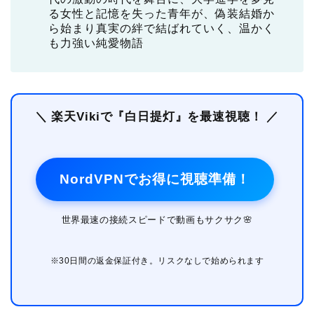
る女性と記憶を失った青年が、偽装結婚か
ら始まり真実の絆で結ばれていく、温かく
も力強い純愛物語
＼ 楽天Vikiで『白日提灯』を最速視聴！ ／
NordVPNでお得に視聴準備！
世界最速の接続スピードで動画もサクサク🌸
※30日間の返金保証付き。リスクなしで始められます