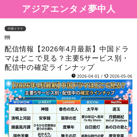
アジアエンタメ夢中人
中国ドラマ
PR
配信情報【2026年4月最新】中国ドラ
マはどこで見る？主要5サービス別・
配信中の確定ラインナップ
2026-04-01
/
2026-05-06