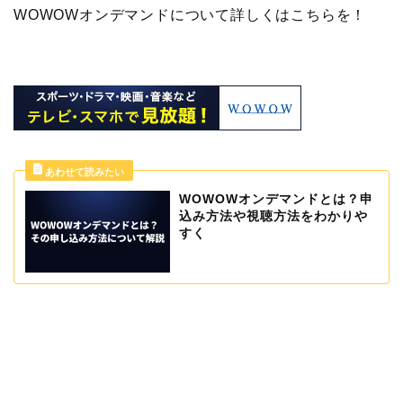
WOWOWオンデマンドについて詳しくはこちらを！
WOWOWオンデマンドとは？申
込み方法や視聴方法をわかりや
すく